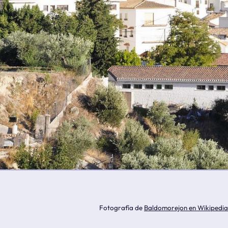
Fotografía de
Baldomorejon en Wikipedia