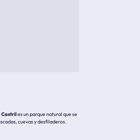
 Castril
es un parque natural que se
scadas, cuevas y desfiladeros.