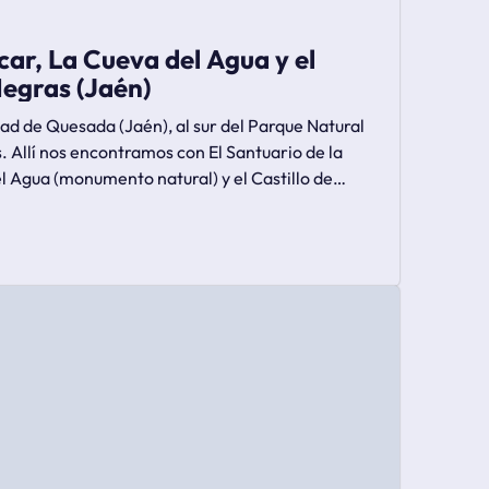
car, La Cueva del Agua y el
Negras (Jaén)
ad de Quesada (Jaén), al sur del Parque Natural
s. Allí nos encontramos con El Santuario de la
l Agua (monumento natural) y el Castillo de