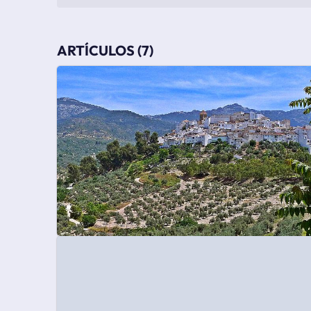
ARTÍCULOS (7)