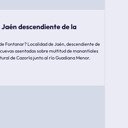
 Jaén descendiente de la
 de Fontanar? Localidad de Jaén, descendiente de
s cuevas asentadas sobre multitud de manantiales
atural de Cazorla junto al río Guadiana Menor.