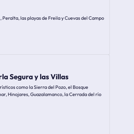
Peralta, las playas de Freila y Cuevas del Campo
a Segura y las Villas
anar, Hinojares, Guazalamanco, la Cerrada del río