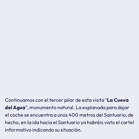
Continuamos con el tercer pilar de esta visita "
La Cueva
del Agua
", monumento natural. La explanada para dejar
el coche se encuentra a unos 400 metros del Santuario, de
hecho, en la ida hacia el Santuario ya habréis visto el cartel
informativo indicando su situación.