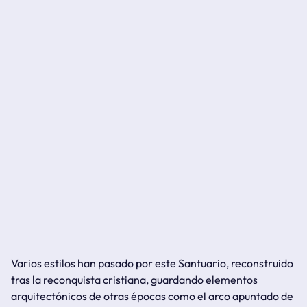
Varios estilos han pasado por este Santuario, reconstruido
tras la reconquista cristiana, guardando elementos
arquitectónicos de otras épocas como el arco apuntado de