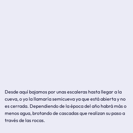
Desde aquí bajamos por unas escaleras hasta llegar a la
cueva, o yo la llamaría semicueva ya que está abierta y no
es cerrada. Dependiendo de la época del año habrá más o
menos agua, brotando de cascadas que realizan su paso a
través de las rocas.