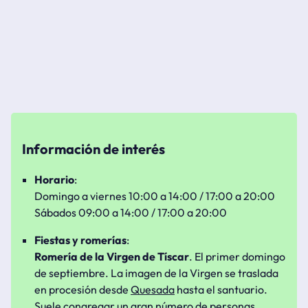
Información de interés
Horario
:
Domingo a viernes 10:00 a 14:00 / 17:00 a 20:00
Sábados 09:00 a 14:00 / 17:00 a 20:00
Fiestas y romerías
:
Romería de la Virgen de Tíscar
. El primer domingo
de septiembre. La imagen de la Virgen se traslada
en procesión desde
Quesada
hasta el santuario.
Suele congregar un gran número de personas.