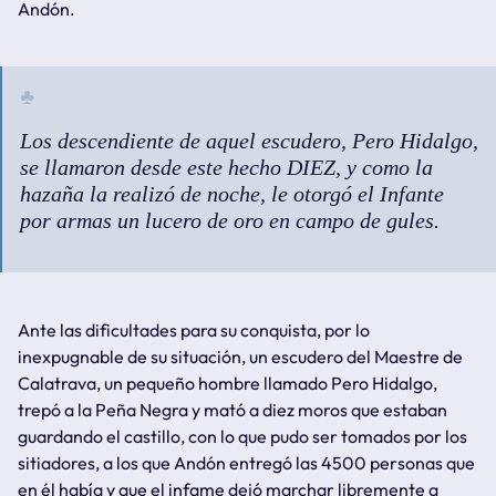
Andón.
Los descendiente de aquel escudero, Pero Hidalgo,
se llamaron desde este hecho DIEZ, y como la
hazaña la realizó de noche, le otorgó el Infante
por armas un lucero de oro en campo de gules.
Ante las dificultades para su conquista, por lo
inexpugnable de su situación, un escudero del Maestre de
Calatrava, un pequeño hombre llamado Pero Hidalgo,
trepó a la Peña Negra y mató a diez
moros
que estaban
guardando el castillo, con lo que pudo ser tomados por los
sitiadores, a los que Andón entregó las 4500 personas que
en él había y que el infame dejó marchar libremente a