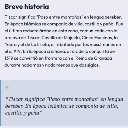
Breve historia
Tíscar significa "
Paso entre montañas
" en lengua bereber.
En época islámica se componía de villa, castillo y peña. Fue
el último reducto árabe en esta zona, comunicado con la
atalaya de Tíscar, Castillo de Majuela, Cinco Esquinas, la
Yedra y el de La Iruela, arrebatado por los musulmanes en
el s. XIV. En la época cristiana, a raíz de la conquista de
1319 se convirtió en frontera con el Reino de Granada
durante nada más y nada menos que dos siglos.
Tíscar significa "Paso entre montañas" en lengua
bereber. En época islámica se componía de villa,
castillo y peña