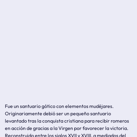
Fue un santuario gótico con elementos mudéjares.
Originariamente debió ser un pequeño santuario
levantado tras la conquista cristiana para recibir romeros
en acción de gracias a la Virgen por favorecer la victoria.
Reconstruido entre los siglos XVII y XVIII, a mediados del