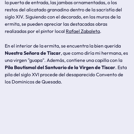
la puerta de entrada, las jambas ornamentadas, o los
restos del alicatado granadino dentro de la sacristía del
siglo XIV. Siguiendo con el decorado, en los muros de la
ermita, se pueden apreciar las destacadas obras
realizadas por el pintor local
Rafael Zabaleta
.
En el interior de la ermita, se encuentra la bien querida
Nuestra Señora de Tíscar
, que como diría mi hermana,
es
una virgen "guapa"
. Además, contiene una capilla con la
Pila Bautismal del Santuario de la Virgen de Tíscar
. Esta
pila del siglo XVI procede del desaparecido Convento de
los Dominicos de Quesada.