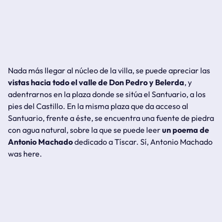
Nada más llegar al núcleo de la villa, se puede apreciar las
vistas hacia todo el valle de Don Pedro y Belerda
, y
adentrarnos en la plaza donde se sitúa el Santuario, a los
pies del Castillo. En la misma plaza que da acceso al
Santuario, frente a éste, se encuentra una fuente de piedra
con agua natural, sobre la que se puede leer
un poema de
Antonio Machado
dedicado a Tíscar. Sí,
Antonio Machado
was here
.