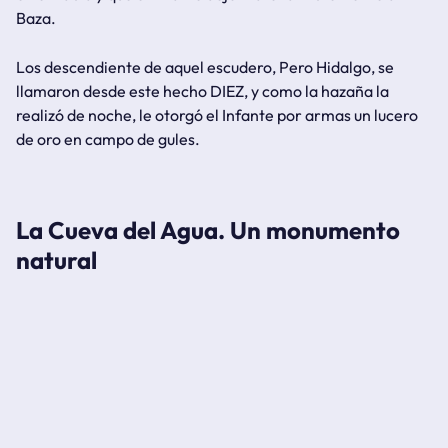
Baza.
Los descendiente de aquel escudero, Pero Hidalgo, se
llamaron desde este hecho DIEZ, y como la hazaña la
realizó de noche, le otorgó el Infante por armas un lucero
de oro en campo de gules.
La Cueva del Agua. Un monumento
natural