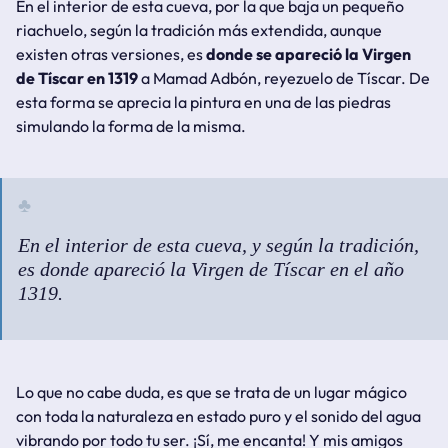
En el interior de esta cueva, por la que baja un pequeño
riachuelo, según la tradición más extendida, aunque
existen otras versiones, es
donde se apareció la Virgen
de Tíscar en 1319
a Mamad Adbón, reyezuelo de Tíscar. De
esta forma se aprecia la pintura en una de las piedras
simulando la forma de la misma.
En el interior de esta cueva, y según la tradición,
es donde apareció la Virgen de Tíscar en el año
1319.
Lo que no cabe duda, es que se trata de un lugar mágico
con toda la naturaleza en estado puro y el sonido del agua
vibrando por todo tu ser. ¡Sí, me encanta! Y mis amigos