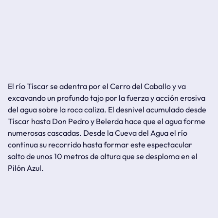
El río Tíscar se adentra por el Cerro del Caballo y va
excavando un profundo tajo por la fuerza y acción erosiva
del agua sobre la roca caliza. El desnivel acumulado desde
Tíscar hasta Don Pedro y Belerda hace que el agua forme
numerosas cascadas. Desde la Cueva del Agua el río
continua su recorrido hasta formar este espectacular
salto de unos 10 metros de altura que se desploma en el
Pilón Azul.