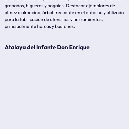
granados, higueras y nogales. Destacar ejemplares de
almez o almecino, árbol frecuente en el entorno y utilizado
para la fabricación de utensilios y herramientas,
principalmente horcas y bastones.
Atalaya del Infante Don Enrique