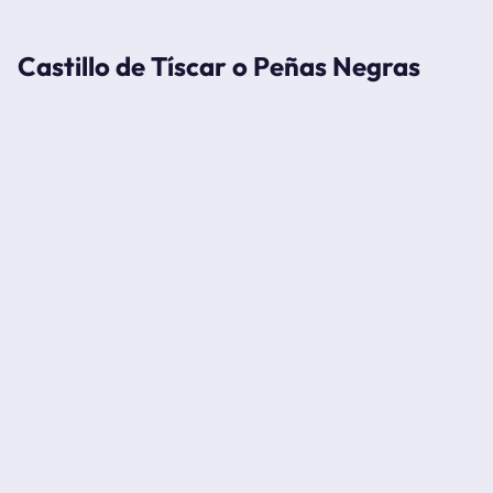
Castillo de Tíscar o Peñas Negras