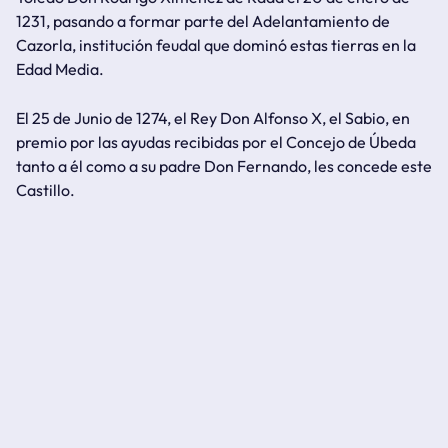
1231, pasando a formar parte del Adelantamiento de
Cazorla, institución feudal que dominó estas tierras en la
Edad Media.
El 25 de Junio de 1274, el Rey Don Alfonso X, el Sabio, en
premio por las ayudas recibidas por el Concejo de Úbeda
tanto a él como a su padre Don Fernando, les concede este
Castillo.