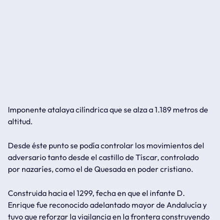
Imponente atalaya cilíndrica que se alza a 1.189 metros de
altitud.
Desde éste punto se podía controlar los movimientos del
adversario tanto desde el castillo de Tíscar, controlado
por nazaríes, como el de Quesada en poder cristiano.
Construida hacia el 1299, fecha en que el infante D.
Enrique fue reconocido adelantado mayor de Andalucía y
tuvo que reforzar la vigilancia en la frontera construyendo