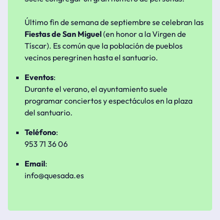
Último fin de semana de septiembre se celebran las
Fiestas de San Miguel
(en honor a la Virgen de
Tíscar). Es común que la población de pueblos
vecinos peregrinen hasta el santuario.
Eventos
:
Durante el verano, el ayuntamiento suele
programar conciertos y espectáculos en la plaza
del santuario.
Teléfono
:
953 71 36 06
Email
:
info@quesada.es