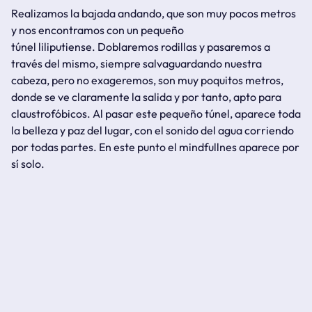
Realizamos la bajada andando, que son muy pocos metros
y nos encontramos con un pequeño
túnel
liliputiense
. Doblaremos rodillas y pasaremos a
través del mismo, siempre salvaguardando nuestra
cabeza, pero no exageremos, son muy poquitos metros,
donde se ve claramente la salida y por tanto, apto para
claustrofóbicos. Al pasar este pequeño túnel, aparece toda
la belleza y paz del lugar, con el sonido del agua corriendo
por todas partes. En este punto el
mindfullnes
aparece por
sí solo.