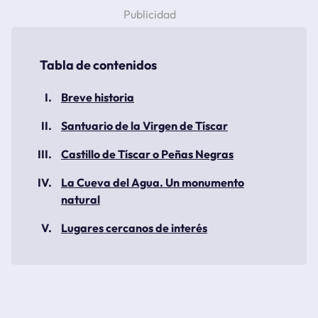
Breve historia
Santuario de la Virgen de Tíscar
Castillo de Tíscar o Peñas Negras
La Cueva del Agua. Un monumento
natural
Lugares cercanos de interés