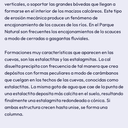
verticales, o soportar las grandes bóvedas que llegan a
formarse en el interior de los macizos calcáreos. Este tipo
de erosión mecánica produce un fenómeno de
encajonamiento de los cauces de los ríos. En el Parque
Natural son frecuentes los encajonamientos de lo scauces
a modo de cerradas o gasgantas fluviales.
Formaciones muy características que aparecen en las
cuevas, son las estalactitas y las estalagmitas. La cal
disuelta precipita con frecuencia de tal manera que crea
depósitos con formas peculiares a modo de carámbanos
que cuelgan en los techos de las cuevas, conocidas como
estalactitas. La misma gota de agua que cae de la punta de
una estalactita deposita más calcita en el suelo, resultando
finalmente una estalagmita redondeada o cónica. Si
ambas estructura crecen hasta unise, se forma una
columna.