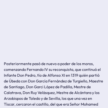
Posteriormente pasó de nuevo a poder de los
moros
,
comenzando Fernando IV su reconquista, que continuó el
Infante Don Pedro, tío de Alfonso XI en 1319 quién partió
de Úbeda con Don García Fernández de Turgiello, Maestre
de Santiago, Don Garci López de Padilla, Mestre de
Calatrava, Don Ruy Velásquez, Mestre de Alcántara y los
Arzobispos de Toledo y de Sevilla, los que una vez en
Tíscar, cercaron el castillo, del que era Señor Mohamed