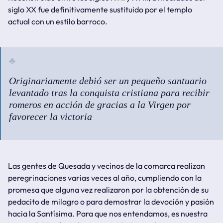
siglo XX fue definitivamente sustituido por el templo
actual con un estilo barroco.
Originariamente debió ser un pequeño santuario
levantado tras la conquista cristiana para recibir
romeros en acción de gracias a la Virgen por
favorecer la victoria
Las gentes de Quesada y vecinos de la comarca realizan
peregrinaciones varias veces al año, cumpliendo con la
promesa que alguna vez realizaron por la obtención de su
pedacito de milagro o para demostrar la devoción y pasión
hacia la Santísima. Para que nos entendamos, es nuestra