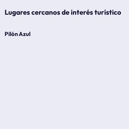
Lugares cercanos de interés turístico
Pilón Azul