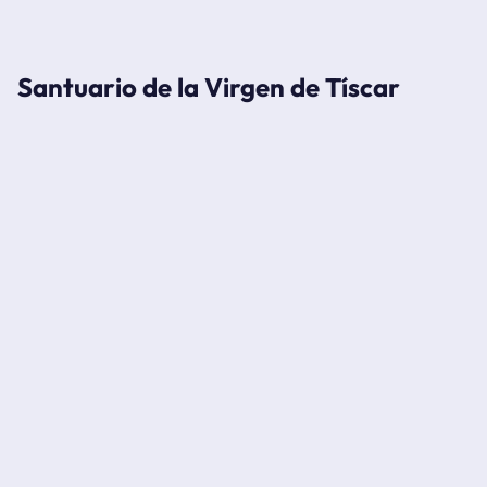
Santuario de la Virgen de Tíscar