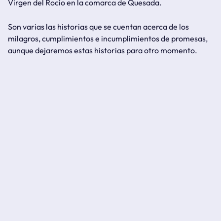
Virgen del Rocío en la comarca de Quesada.
Son varias las historias que se cuentan acerca de los
milagros, cumplimientos e incumplimientos de promesas,
aunque dejaremos estas historias para otro momento.