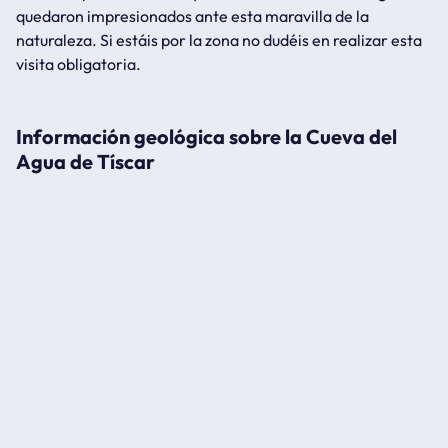
quedaron impresionados ante esta maravilla de la
naturaleza. Si estáis por la zona no dudéis en realizar esta
visita obligatoria.
Información geológica sobre la Cueva del
Agua de Tíscar