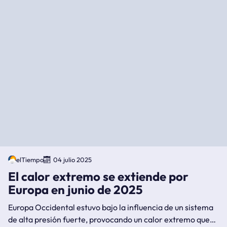
elTiempo
04 julio 2025
El calor extremo se extiende por
Europa en junio de 2025
Europa Occidental estuvo bajo la influencia de un sistema
de alta presión fuerte, provocando un calor extremo que