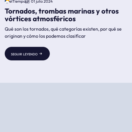
elTiempo
01 julio 2024
Tornados, trombas marinas y otros
vórtices atmosféricos
Qué son los tornados, qué categorías existen, por qué se
originan y cómo los podemos clasificar
seguir leyendo