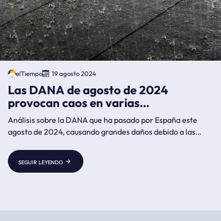
elTiempo
19 agosto 2024
Las DANA de agosto de 2024
provocan caos en varias
comunidades de España
Análisis sobre la DANA que ha pasado por España este
agosto de 2024, causando grandes daños debido a las
fuertes lluvias e inundaciones.
seguir leyendo