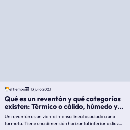
elTiempo
13 julio 2023
Qué es un reventón y qué categorías
existen: Térmico o cálido, húmedo y
seco
Un reventón es un viento intenso lineal asociado a una
tormeta. Tiene una dimensión horizontal inferior a diez