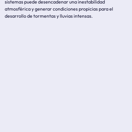
sistemas puede desencadenar una inestabilidad
atmosférica y generar condiciones propicias para el
desarrollo de tormentas y lluvias intensas.