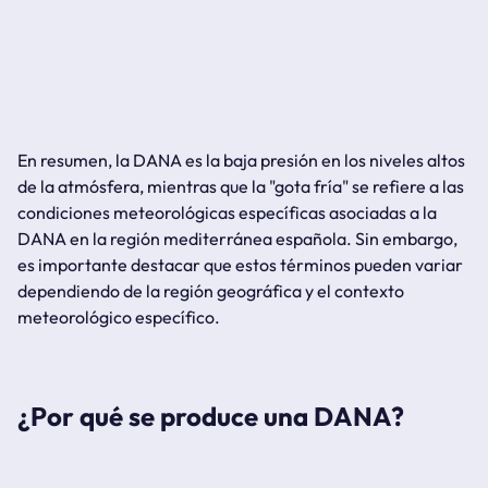
En resumen, la DANA es la baja presión en los niveles altos
de la atmósfera, mientras que la "gota fría" se refiere a las
condiciones meteorológicas específicas asociadas a la
DANA en la región mediterránea española. Sin embargo,
es importante destacar que estos términos pueden variar
dependiendo de la región geográfica y el contexto
meteorológico específico.
¿Por qué se produce una DANA?