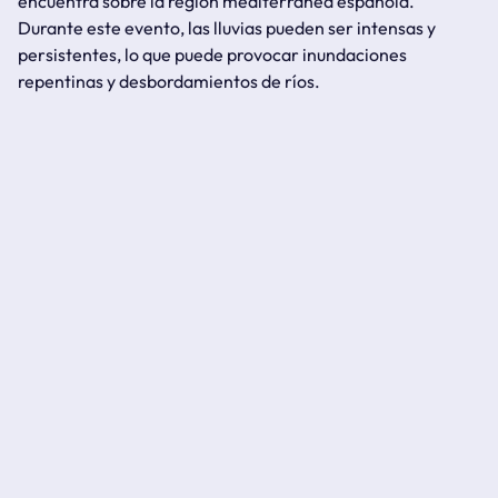
encuentra sobre la región mediterránea española.
Durante este evento, las lluvias pueden ser intensas y
persistentes, lo que puede provocar inundaciones
repentinas y desbordamientos de ríos.