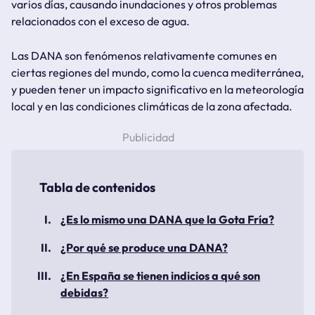
varios días, causando inundaciones y otros problemas
relacionados con el exceso de agua.
Las DANA son fenómenos relativamente comunes en
ciertas regiones del mundo, como la cuenca mediterránea,
y pueden tener un impacto significativo en la meteorología
local y en las condiciones climáticas de la zona afectada.
¿Es lo mismo una DANA que la Gota Fría?
¿Por qué se produce una DANA?
¿En España se tienen indicios a qué son
debidas?