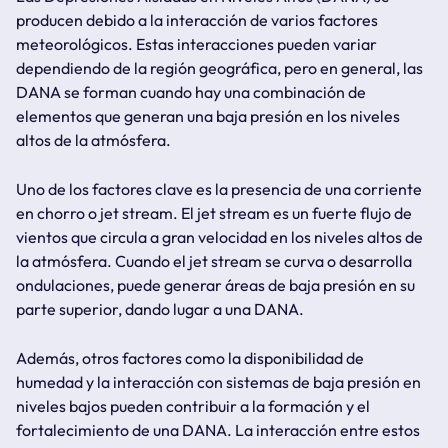
producen debido a la interacción de varios factores
meteorológicos. Estas interacciones pueden variar
dependiendo de la región geográfica, pero en general, las
DANA se forman cuando hay una combinación de
elementos que generan una baja presión en los niveles
altos de la atmósfera.
Uno de los factores clave es la presencia de una corriente
en chorro o jet stream. El jet stream es un fuerte flujo de
vientos que circula a gran velocidad en los niveles altos de
la atmósfera. Cuando el jet stream se curva o desarrolla
ondulaciones, puede generar áreas de baja presión en su
parte superior, dando lugar a una DANA.
Además, otros factores como la disponibilidad de
humedad y la interacción con sistemas de baja presión en
niveles bajos pueden contribuir a la formación y el
fortalecimiento de una DANA. La interacción entre estos