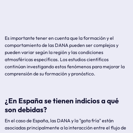
Es importante tener en cuenta que la formación y el
comportamiento de las DANA pueden ser complejos y
pueden variar según la región y las condiciones
atmosféricas específicas. Los estudios científicos
continúan investigando estos fenómenos para mejorar la
comprensión de su formación y pronóstico.
¿En España se tienen indicios a qué
son debidas?
En el caso de España, las DANA y la "gota fría" están
asociadas principalmente a la interacción entre el flujo de