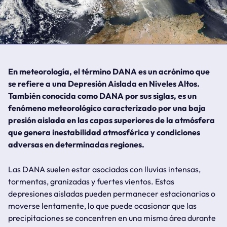
En meteorología, el término DANA es un acrónimo que
se refiere a una Depresión Aislada en Niveles Altos.
También conocida como DANA por sus siglas, es un
fenómeno meteorológico caracterizado por una baja
presión aislada en las capas superiores de la atmósfera
que genera inestabilidad atmosférica y condiciones
adversas en determinadas regiones.
Las DANA suelen estar asociadas con lluvias intensas,
tormentas, granizadas y fuertes vientos. Estas
depresiones aisladas pueden permanecer estacionarias o
moverse lentamente, lo que puede ocasionar que las
precipitaciones se concentren en una misma área durante