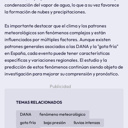
condensación del vapor de agua, lo que a su vez favorece
la formación de nubes y precipitaciones.
Es importante destacar que el clima y los patrones
meteorológicos son fenómenos complejos y están
influenciados por múltiples factores. Aunque existen
patrones generales asociados a las DANA y la "gota fría"
en España, cada evento puede tener características
específicas y variaciones regionales. El estudio y la
predicción de estos fenómenos continúan siendo objeto de
investigación para mejorar su comprensión y pronóstico.
TEMAS RELACIONADOS
DANA
fenómeno meteorológico
gota fría
baja presión
lluvias intensas