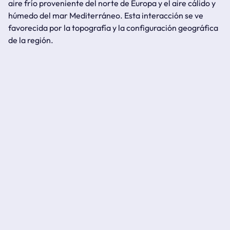
aire frío proveniente del norte de Europa y el aire cálido y
húmedo del mar Mediterráneo. Esta interacción se ve
favorecida por la topografía y la configuración geográfica
de la región.