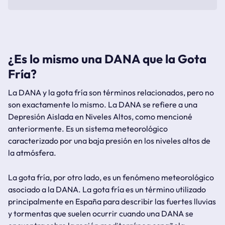
¿Es lo mismo una DANA que la Gota
Fría?
La DANA y la gota fría son términos relacionados, pero no
son exactamente lo mismo. La DANA se refiere a una
Depresión Aislada en Niveles Altos, como mencioné
anteriormente. Es un sistema meteorológico
caracterizado por una baja presión en los niveles altos de
la atmósfera.
La gota fría, por otro lado, es un fenómeno meteorológico
asociado a la DANA. La gota fría es un término utilizado
principalmente en España para describir las fuertes lluvias
y tormentas que suelen ocurrir cuando una DANA se