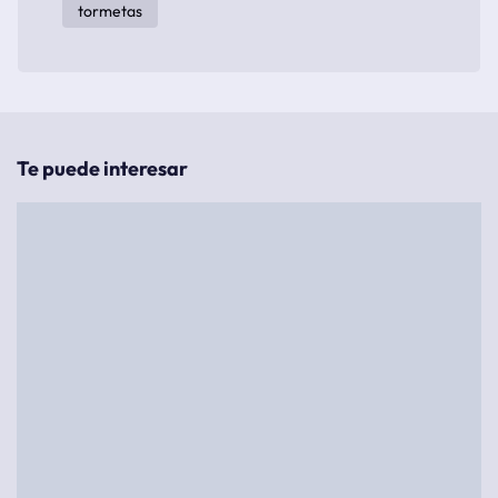
tormetas
Te puede interesar