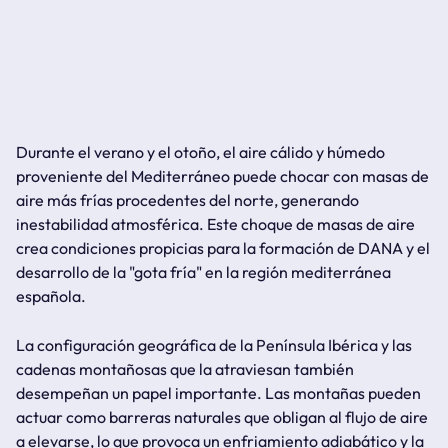
Durante el verano y el otoño, el aire cálido y húmedo
proveniente del Mediterráneo puede chocar con masas de
aire más frías procedentes del norte, generando
inestabilidad atmosférica. Este choque de masas de aire
crea condiciones propicias para la formación de DANA y el
desarrollo de la "gota fría" en la región mediterránea
española.
La configuración geográfica de la Península Ibérica y las
cadenas montañosas que la atraviesan también
desempeñan un papel importante. Las montañas pueden
actuar como barreras naturales que obligan al flujo de aire
a elevarse, lo que provoca un enfriamiento adiabático y la