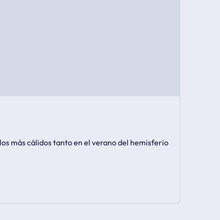
os más cálidos tanto en el verano del hemisferio