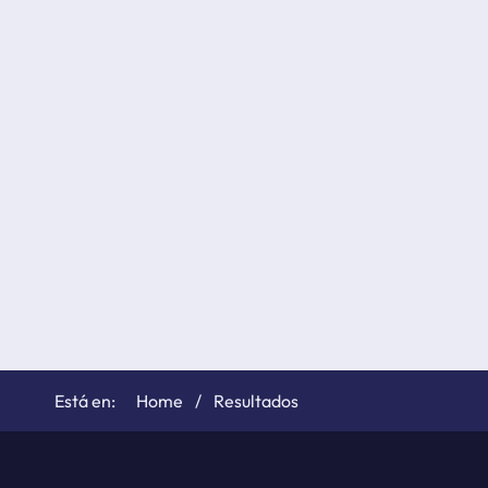
Home
Resultados