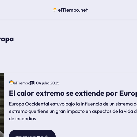
elTiempo.net
ropa
elTiempo
04 julio 2025
El calor extremo se extiende por Euro
Europa Occidental estuvo bajo la influencia de un sistema d
extremo que tiene un gran impacto en aspectos de la vida di
de incendios
seguir leyendo