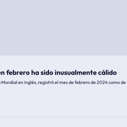
n febrero ha sido inusualmente cálido
Mundial en inglés, registró el mes de febrero de 2024 como de l