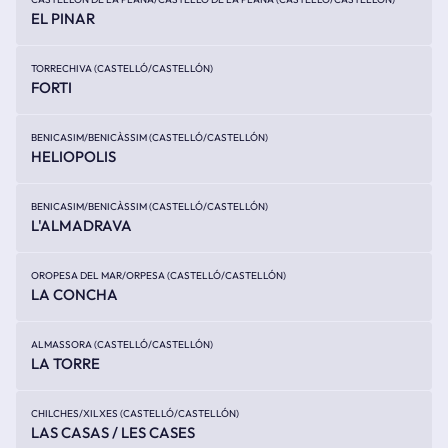
EL PINAR
TORRECHIVA (CASTELLÓ/CASTELLÓN)
FORTI
BENICASIM/BENICÀSSIM (CASTELLÓ/CASTELLÓN)
HELIOPOLIS
BENICASIM/BENICÀSSIM (CASTELLÓ/CASTELLÓN)
L'ALMADRAVA
OROPESA DEL MAR/ORPESA (CASTELLÓ/CASTELLÓN)
LA CONCHA
ALMASSORA (CASTELLÓ/CASTELLÓN)
LA TORRE
CHILCHES/XILXES (CASTELLÓ/CASTELLÓN)
LAS CASAS / LES CASES