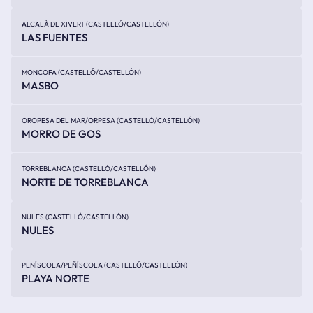
ALCALÀ DE XIVERT (CASTELLÓ/CASTELLÓN)
LAS FUENTES
MONCOFA (CASTELLÓ/CASTELLÓN)
MASBO
OROPESA DEL MAR/ORPESA (CASTELLÓ/CASTELLÓN)
MORRO DE GOS
TORREBLANCA (CASTELLÓ/CASTELLÓN)
NORTE DE TORREBLANCA
NULES (CASTELLÓ/CASTELLÓN)
NULES
PENÍSCOLA/PEÑÍSCOLA (CASTELLÓ/CASTELLÓN)
PLAYA NORTE