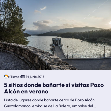
elTiempo
14 junio 2015
5 sitios donde bañarte si visitas Pozo
Alcón en verano
Lista de lugares donde bañarte cerca de Pozo Alcón:
Guazalamanco, embalse de La Bolera, embalse del