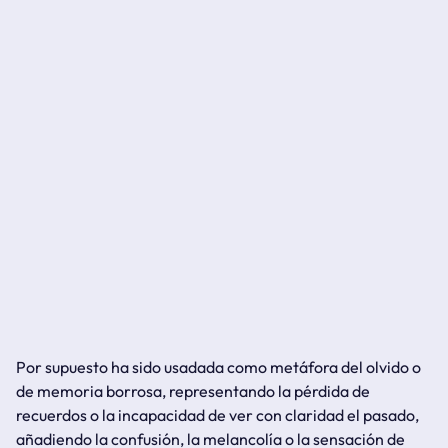
Por supuesto ha sido usadada como metáfora del olvido o
de memoria borrosa, representando la pérdida de
recuerdos o la incapacidad de ver con claridad el pasado,
añadiendo la confusión, la melancolía o la sensación de