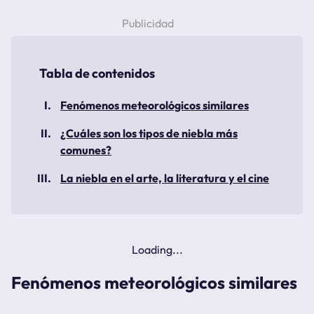
Fenómenos meteorológicos similares
¿Cuáles son los tipos de niebla más
comunes?
La niebla en el arte, la literatura y el cine
Fenómenos meteorológicos similares