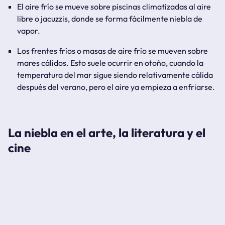
El aire frío se mueve sobre piscinas climatizadas al aire
libre o jacuzzis, donde se forma fácilmente niebla de
vapor.
Los frentes fríos o masas de aire frío se mueven sobre
mares cálidos. Esto suele ocurrir en otoño, cuando la
temperatura del mar sigue siendo relativamente cálida
después del verano, pero el aire ya empieza a enfriarse.
La niebla en el arte, la literatura y el
cine