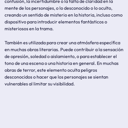
confusión, la incertidumbre o la falta de claridad en la
mente de los personajes, o lo desconocido o lo oculto,
creando un sentido de misterio en la historia, incluso como
dispositivo para introducir elementos fantásticos o
misteriosos en la trama.
También es utilizada para crear una atmósfera específica
en muchas obras literarias. Puede contribuir a la sensación
de opresión, soledad o aislamiento, o para establecer el
tono de una escena o una historia en general. En muchas
obras de terror, este elemento oculta peligros
desconocidos o hacer que los personajes se sientan
vulnerables al limitar su visibilidad.