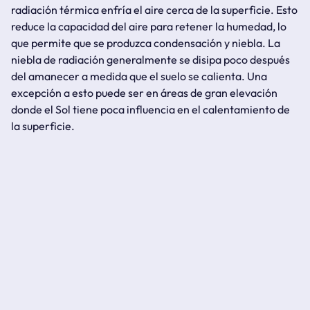
radiación térmica enfría el aire cerca de la superficie. Esto
reduce la capacidad del aire para retener la humedad, lo
que permite que se produzca condensación y niebla. La
niebla de radiación generalmente se disipa poco después
del amanecer a medida que el suelo se calienta. Una
excepción a esto puede ser en áreas de gran elevación
donde el Sol tiene poca influencia en el calentamiento de
la superficie.