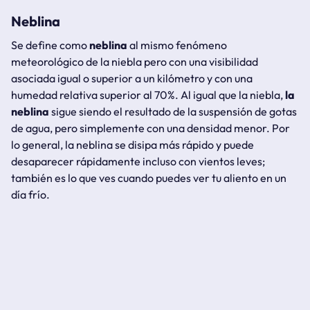
Neblina
Se define como
neblina
al mismo fenómeno
meteorológico de la niebla pero con una visibilidad
asociada igual o superior a un kilómetro y con una
humedad relativa superior al 70%. Al igual que la niebla,
la
neblina
sigue siendo el resultado de la suspensión de gotas
de agua, pero simplemente con una densidad menor. Por
lo general, la neblina se disipa más rápido y puede
desaparecer rápidamente incluso con vientos leves;
también es lo que ves cuando puedes ver tu aliento en un
día frío.