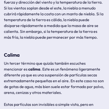
fuerza y ​​dirección del viento y la temperatura de la tierra.
Si los vientos soplan desde el este, la niebla a menudo
cubrirá rápidamente la costa con un manto de niebla. Si la
temperatura de la tierra es cálida, la niebla puede
disiparse rápidamente a medida que la masa de aire se
calienta. Sin embargo, si la temperatura de la tierra es
más fría, la niebla puede permanecer por más tiempo.
Calima
Un tercer término que quizás también escuches
mencionar es
calima
. Este es un fenómeno ligeramente
diferente ya que es una suspensión de partículas secas
extremadamente pequeñas en el aire. En este caso no son
de gotas de agua, más bien suele estar formado por polvo,
arena, cenizas y otros materiales.
Estas partículas son invisibles a simple vista, pero en