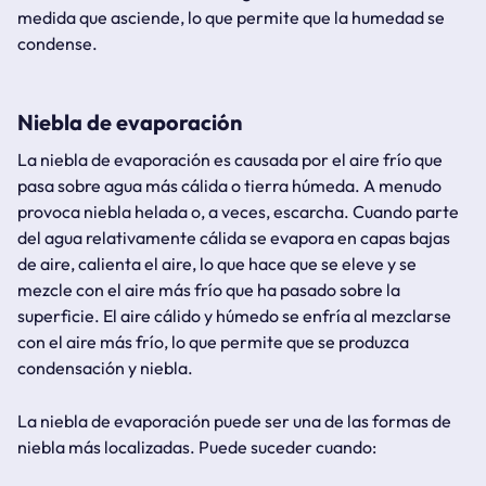
medida que asciende, lo que permite que la humedad se
condense.
Niebla de evaporación
La niebla de evaporación es causada por el aire frío que
pasa sobre agua más cálida o tierra húmeda. A menudo
provoca niebla helada o, a veces, escarcha. Cuando parte
del agua relativamente cálida se evapora en capas bajas
de aire, calienta el aire, lo que hace que se eleve y se
mezcle con el aire más frío que ha pasado sobre la
superficie. El aire cálido y húmedo se enfría al mezclarse
con el aire más frío, lo que permite que se produzca
condensación y niebla.
La niebla de evaporación puede ser una de las formas de
niebla más localizadas. Puede suceder cuando: