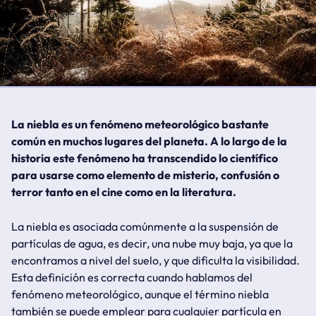
La niebla es un fenómeno meteorológico bastante
común en muchos lugares del planeta. A lo largo de la
historia este fenómeno ha transcendido lo científico
para usarse como elemento de misterio, confusión o
terror tanto en el cine como en la literatura.
La niebla es asociada comúnmente a la suspensión de
partículas de agua, es decir, una nube muy baja, ya que la
encontramos a nivel del suelo, y que dificulta la visibilidad.
Esta definición es correcta cuando hablamos del
fenómeno meteorológico, aunque el término niebla
también se puede emplear para cualquier partícula en