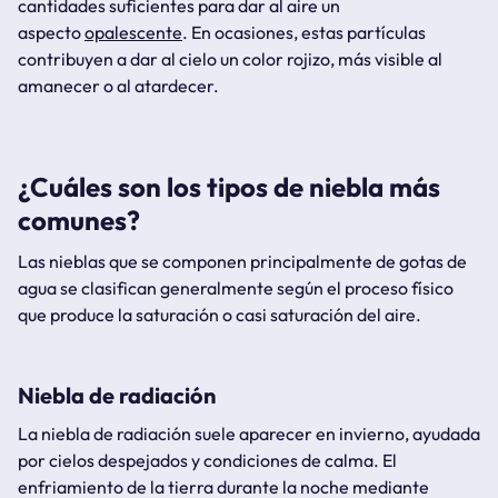
cantidades suficientes para dar al aire un
aspecto
opalescente
. En ocasiones, estas partículas
contribuyen a dar al cielo un color rojizo, más visible al
amanecer o al atardecer.
¿Cuáles son los tipos de niebla más
comunes?
Las nieblas que se componen principalmente de gotas de
agua se clasifican generalmente según el proceso físico
que produce la saturación o casi saturación del aire.
Niebla de radiación
La niebla de radiación suele aparecer en invierno, ayudada
por cielos despejados y condiciones de calma. El
enfriamiento de la tierra durante la noche mediante