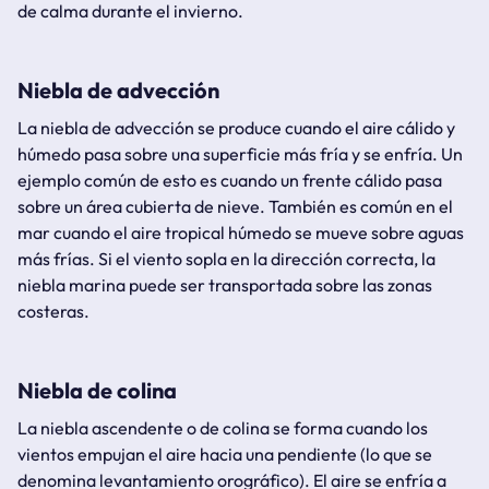
de calma durante el invierno.
Niebla de advección
La niebla de advección se produce cuando el aire cálido y
húmedo pasa sobre una superficie más fría y se enfría. Un
ejemplo común de esto es cuando un frente cálido pasa
sobre un área cubierta de nieve. También es común en el
mar cuando el aire tropical húmedo se mueve sobre aguas
más frías. Si el viento sopla en la dirección correcta, la
niebla marina puede ser transportada sobre las zonas
costeras.
Niebla de colina
La niebla ascendente o de colina se forma cuando los
vientos empujan el aire hacia una pendiente (lo que se
denomina levantamiento orográfico). El aire se enfría a