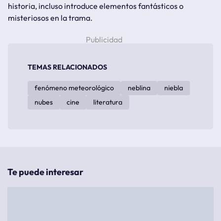
historia, incluso introduce elementos fantásticos o
misteriosos en la trama.
TEMAS RELACIONADOS
fenómeno meteorológico
neblina
niebla
nubes
cine
literatura
Te puede interesar