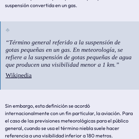
suspensión convertida en un gas.
Término general referido a la suspensión de
gotas pequeñas en un gas. En meteorología, se
refiere a la suspensión de gotas pequeñas de agua
que producen una visibilidad menor a 1 km.
Wikipedia
Sin embargo, esta definición se acordó
internacionalmente con un fin particular, la aviación. Para
el caso de las previsiones meteorológicas para el público
general, cuando se usa el término niebla suele hacer
referencia a una visibilidad inferior a 180 metros.