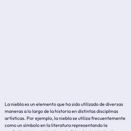
La niebla es un elemento que ha sido utilizado de diversas
maneras a lo largo de la historia en distintas disciplinas
artísticas. Por ejemplo, la niebla se utiliza frecuentemente
como un símbolo en la literatura representando la