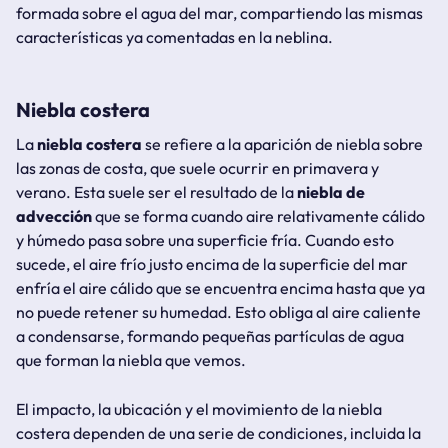
formada sobre el agua del mar, compartiendo las mismas
características ya comentadas en la neblina.
Niebla costera
La
niebla costera
se refiere a la aparición de niebla sobre
las zonas de costa, que suele ocurrir en primavera y
verano. Esta suele ser el resultado de la
niebla de
advección
que se forma cuando aire relativamente cálido
y húmedo pasa sobre una superficie fría. Cuando esto
sucede, el aire frío justo encima de la superficie del mar
enfría el aire cálido que se encuentra encima hasta que ya
no puede retener su humedad. Esto obliga al aire caliente
a condensarse, formando pequeñas partículas de agua
que forman la niebla que vemos.
El impacto, la ubicación y el movimiento de la niebla
costera dependen de una serie de condiciones, incluida la