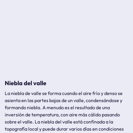
Niebla del valle
La niebla de valle se forma cuando el aire frío y denso se
asienta en las partes bajas de un valle, condensándose y
formando niebla. A menudo es el resultado de una
inversión de temperatura, con aire más cálido pasando
sobre el valle. La niebla del valle está confinada a la
topografía local y puede durar varios días en condiciones