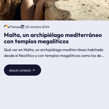
elTiempo
20 octubre 2024
Malta, un archipiélago mediterráneo
con templos megalíticos
Qué ver en Malta, un archipiélago mediterráneo habitada
desde el Neolítico y con templos megalíticos como los de
Mnajdra.
seguir leyendo