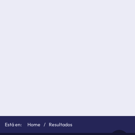
Home
Resultados
subscribir