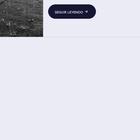
seguir leyendo